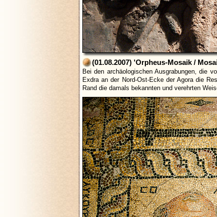
(01.08.2007) 'Orpheus-Mosaik / Mosai
Bei den archäologischen Ausgrabungen, die vo
Exdra an der Nord-Ost-Ecke der Agora die Res
Rand die damals bekannten und verehrten Weisen