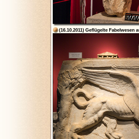
(16.10.2011) Geflügelte Fabelwesen a