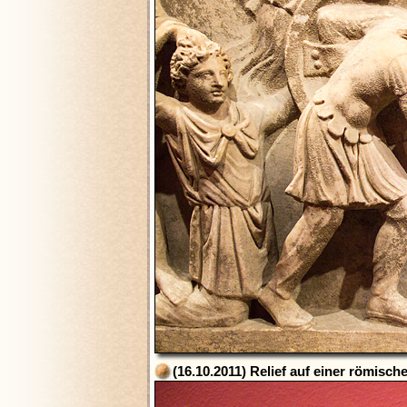
(16.10.2011) Relief auf einer römisch