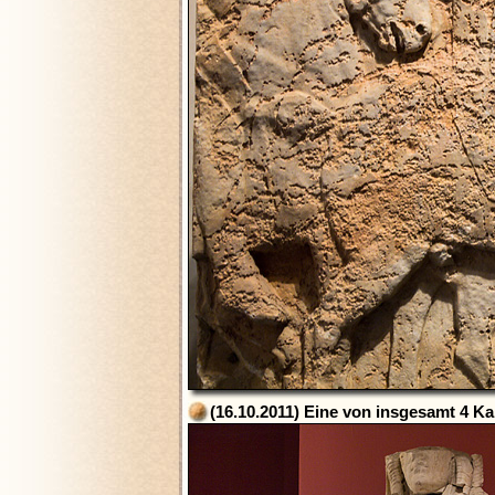
(16.10.2011) Eine von insgesamt 4 K