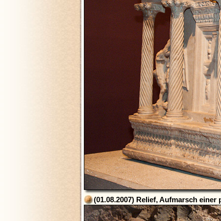
(01.08.2007) Relief, Aufmarsch einer