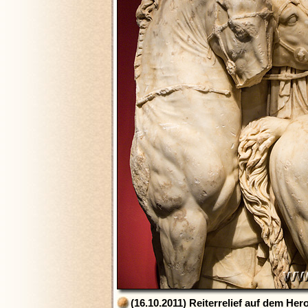
(16.10.2011) Reiterrelief auf dem He