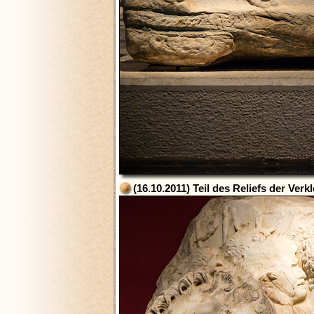
(16.10.2011) Teil des Reliefs der Ve