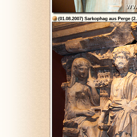
(01.08.2007) Sarkophag aus Perge (2. 