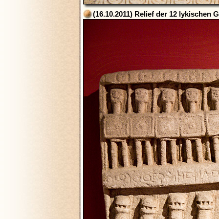
(16.10.2011) Relief der 12 lykischen 