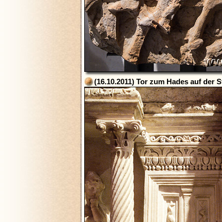
(16.10.2011) Tor zum Hades auf der 