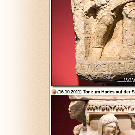
(16.10.2011) Tor zum Hades auf der 