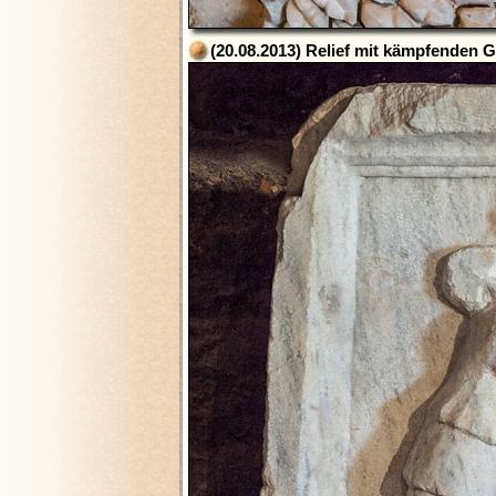
(20.08.2013) Relief mit kämpfenden G