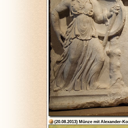
(20.08.2013) Münze mit Alexander-Kop