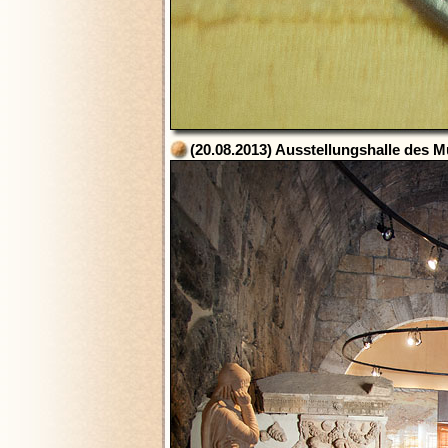
(20.08.2013) Ausstellungshalle des 