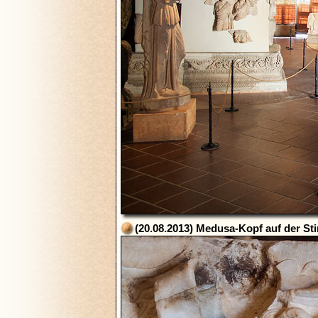
(20.08.2013) Medusa-Kopf auf der Sti