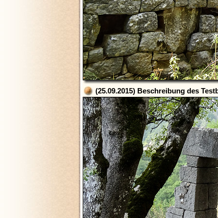
(25.09.2015) Beschreibung des Testb