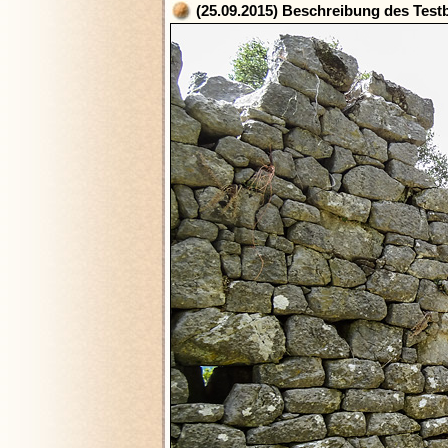
(25.09.2015) Beschreibung des Testb