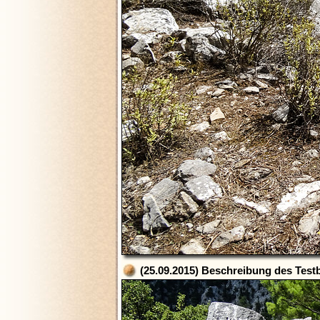
(25.09.2015) Beschreibung des Testb