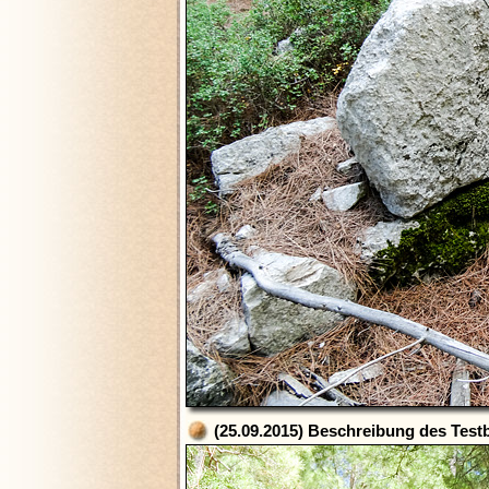
(25.09.2015) Beschreibung des Testb