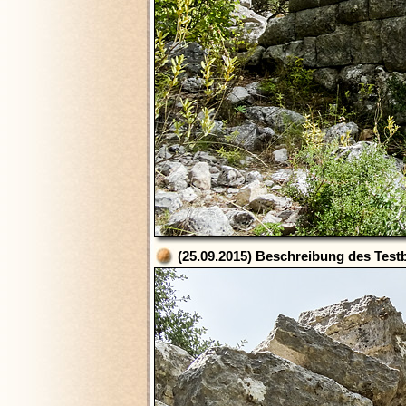
(25.09.2015) Beschreibung des Testb