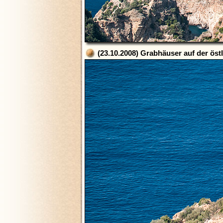
(23.10.2008) Grabhäuser auf der öst