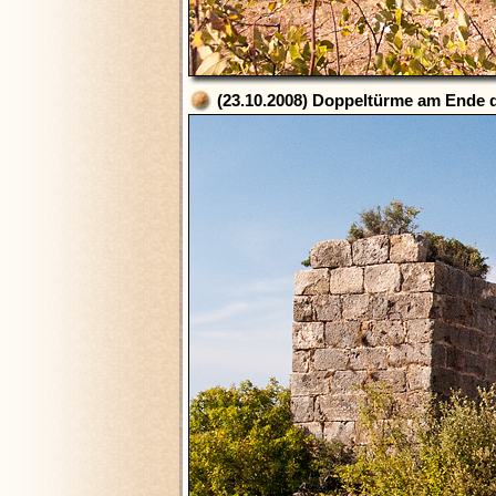
(23.10.2008) Doppeltürme am Ende 