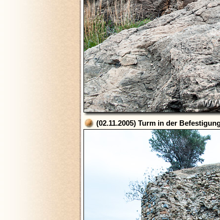
(02.11.2005) Turm in der Befestigu