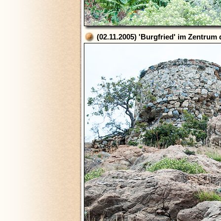
(02.11.2005) 'Burgfried' im Zentrum