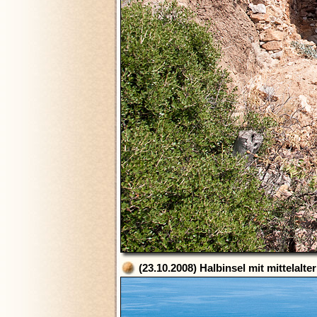
(23.10.2008) Halbinsel mit mittelalt