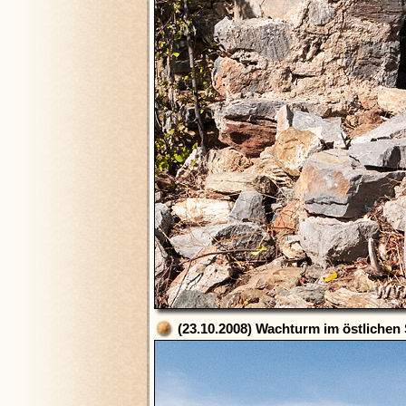
(23.10.2008) Wachturm im östlichen S