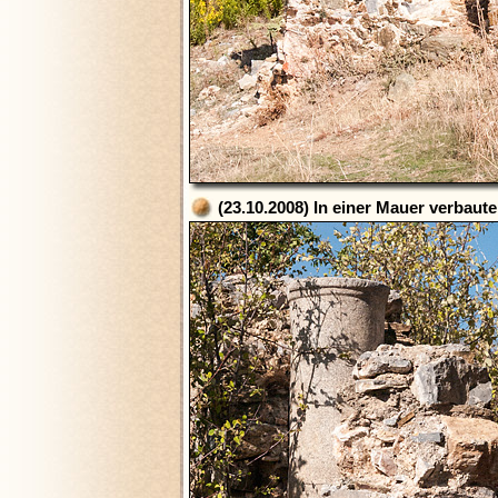
(23.10.2008) In einer Mauer verbaut