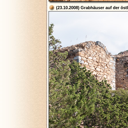
(23.10.2008) Grabhäuser auf der öst