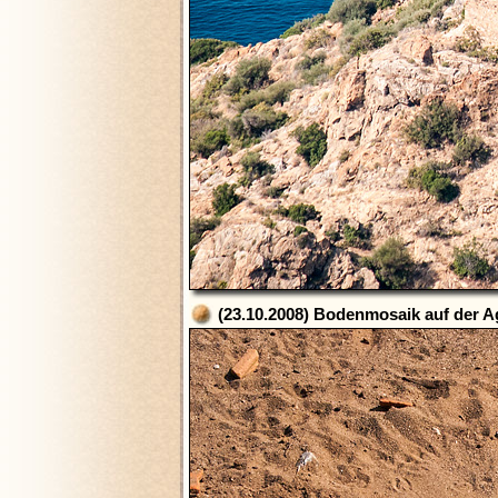
(23.10.2008) Bodenmosaik auf der A