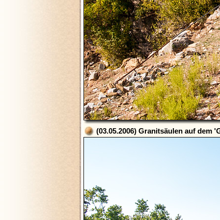
(03.05.2006) Granitsäulen auf dem 