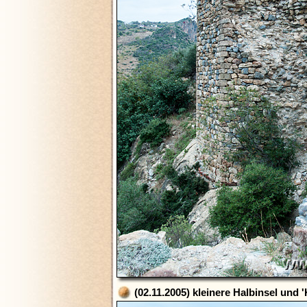
(02.11.2005) kleinere Halbinsel und 