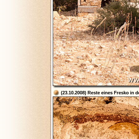
(23.10.2008) Reste eines Fresko in 